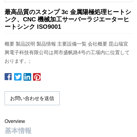
最高品質のスタンプ 3c 金属陽極処理ヒートシ
ンク、CNC 機械加工サーバーラジエーターヒ
ートシンク ISO9001
概要 製品説明 製品情報 主要設備一覧 会社概要 昆山瑞宜
興電子科技有限公司は周市盛帆路4号の工場内に位置して
おります。;
お問い合わせを送信
Overview
基本情報