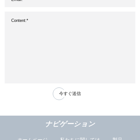
今すぐ送信
ナビゲーション
ホームページ
私たちに関しては
製品