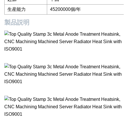
生産能力
45200000個/年
製品説明