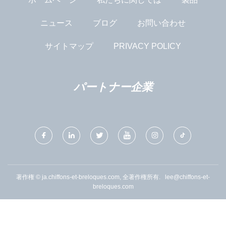
ニュース
ブログ
お問い合わせ
サイトマップ
PRIVACY POLICY
パートナー企業
著作権 © ja.chiffons-et-breloques.com, 全著作権所有.
lee@chiffons-et-
breloques.com