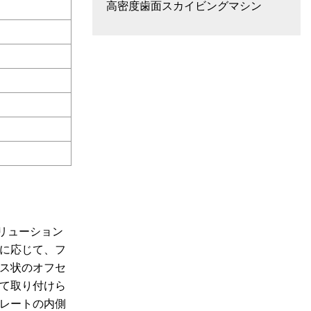
高密度歯面スカイビングマシン
ソリューション
に応じて、フ
ス状のオフセ
て取り付けら
プレートの内側