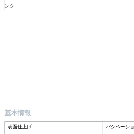
基本情報
表面仕上げ
パシベーシ