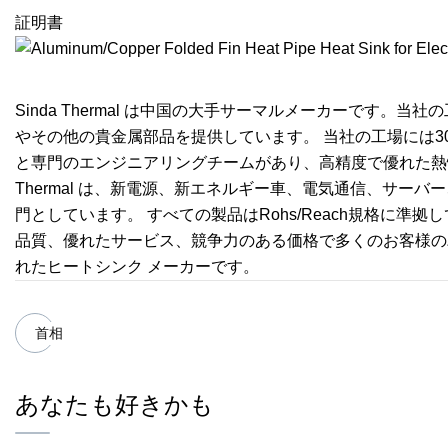
証明書
Sinda Thermal は中国の大手サーマルメーカーです。
やその他の貴金属部品を提供しています。 当社の工場には3
と専門のエンジニアリングチームがあり、高精度で優れた熱性
Thermal は、新電源、新エネルギー車、電気通信、サーバー
門としています。 すべての製品はRohs/Reach規格に準拠し
品質、優れたサービス、競争力のある価格で多くのお客様のパート
れたヒートシンク メーカーです。
首相
あなたも好きかも