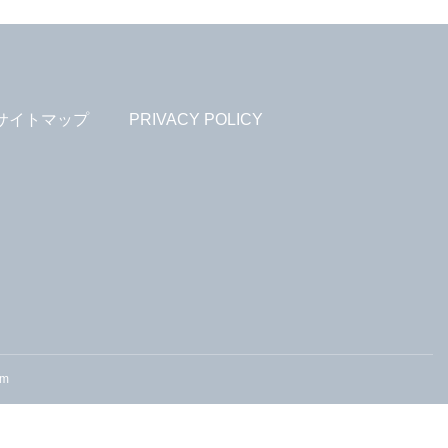
サイトマップ
PRIVACY POLICY
om