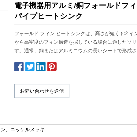
電子機器用アルミ/銅フォールドフ
パイプヒートシンク
フォールド フィン ヒートシンクは、高さが短く (<2 イ
から高密度のフィン構造を探している場合に適したソリ
す。通常、銅またはアルミニウムの長いシートで形成さ
お問い合わせを送信
ョン、ニッケルメッキ