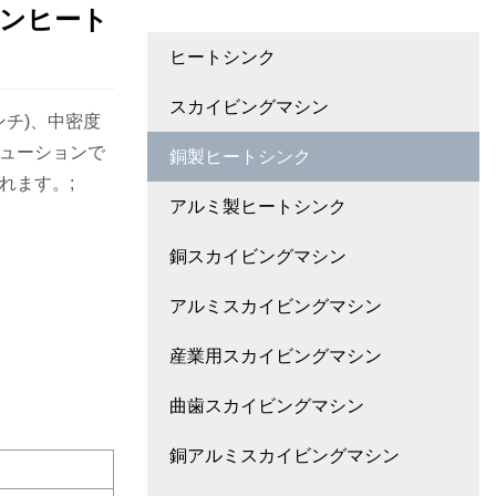
ィンヒート
ヒートシンク
スカイビングマシン
ンチ)、中密度
ューションで
銅製ヒートシンク
れます。;
アルミ製ヒートシンク
銅スカイビングマシン
アルミスカイビングマシン
産業用スカイビングマシン
曲歯スカイビングマシン
銅アルミスカイビングマシン