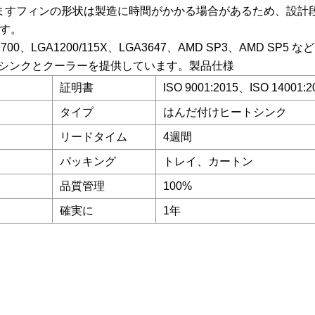
しますフィンの形状は製造に時間がかかる場合があるため、設計
す。
A1700、LGA1200/115X、LGA3647、AMD SP3、AMD SP5 など
ヒートシンクとクーラーを提供しています。製品仕様
証明書
ISO 9001:2015、ISO 14001:2
タイプ
はんだ付けヒートシンク
リードタイム
4週間
パッキング
トレイ、カートン
品質管理
100%
確実に
1年