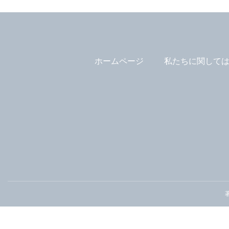
ホームページ
私たちに関して
著