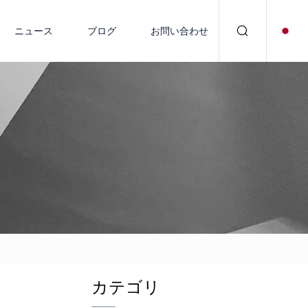
ニュース
ブログ
お問い合わせ
カテゴリ