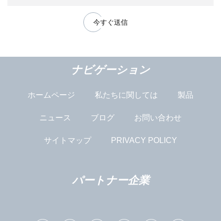
今すぐ送信
ナビゲーション
ホームページ
私たちに関しては
製品
ニュース
ブログ
お問い合わせ
サイトマップ
PRIVACY POLICY
パートナー企業