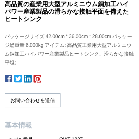
高品質の産業用大型アルミニウム銅加工ハイ
パワー産業製品の滑らかな接触平面を備えた
ヒートシンク
パッケージサイズ 42.00cm * 36.00cm * 28.00cm パッケー
ジ総重量 6.000kg アイテム: 高品質工業用大型アルミニウ
ム銅加工ハイパワー産業製品ヒートシンク、滑らかな接触
平坦;
お問い合わせを送信
基本情報