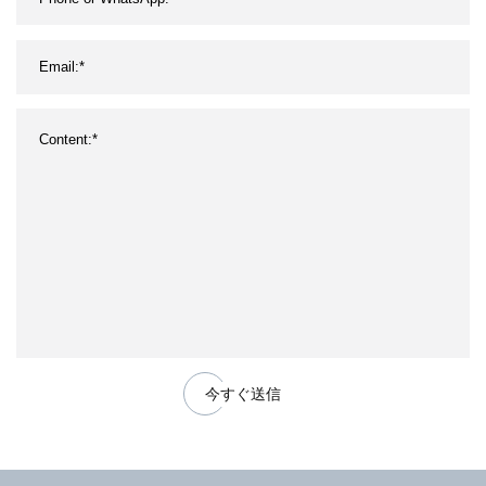
今すぐ送信