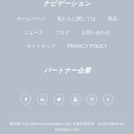
ナビゲーション
ホームページ
私たちに関しては
製品
ニュース
ブログ
お問い合わせ
サイトマップ
PRIVACY POLICY
パートナー企業
著作権 © ja.chiffons-et-breloques.com, 全著作権所有.
lee@chiffons-et-
breloques.com