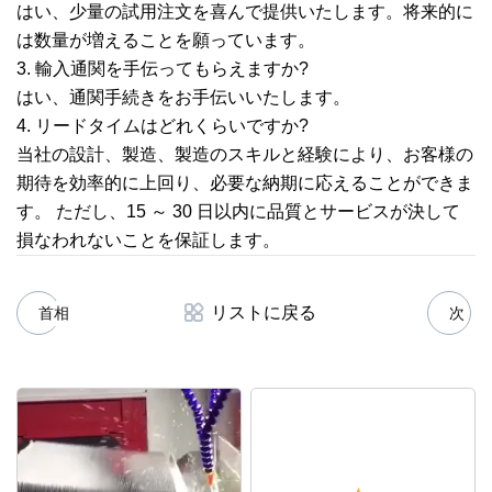
はい、少量の試用注文を喜んで提供いたします。将来的に
は数量が増えることを願っています。
3. 輸入通関を手伝ってもらえますか?
はい、通関手続きをお手伝いいたします。
4. リードタイムはどれくらいですか?
当社の設計、製造、製造のスキルと経験により、お客様の
期待を効率的に上回り、必要な納期に応えることができま
す。 ただし、15 ～ 30 日以内に品質とサービスが決して
損なわれないことを保証します。
リストに戻る
首相
次