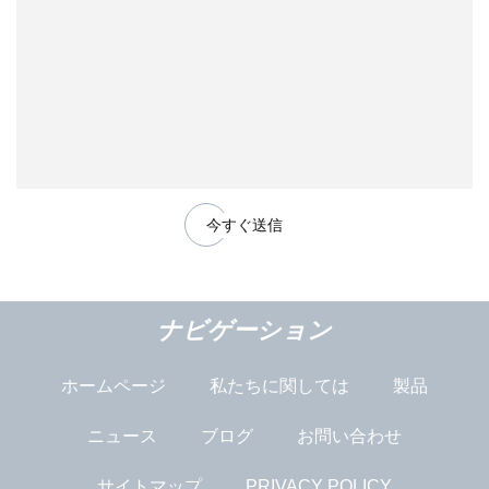
今すぐ送信
ナビゲーション
ホームページ
私たちに関しては
製品
ニュース
ブログ
お問い合わせ
サイトマップ
PRIVACY POLICY