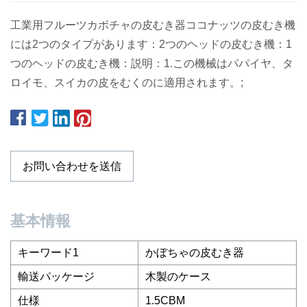
工業用フルーツカボチャの皮むき器ココナッツの皮むき機
には2つのタイプがあります：2つのヘッドの皮むき機：1
つのヘッドの皮むき機：説明：1.この機械はパパイヤ、タ
ロイモ、スイカの皮をむくのに適用されます。;
お問い合わせを送信
基本情報
キーワード1
かぼちゃの皮むき器
輸送パッケージ
木製のケース
仕様
1.5CBM