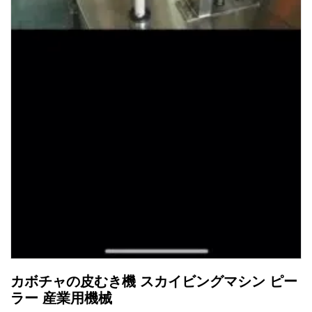
カボチャの皮むき機 スカイビングマシン ピー
ラー 産業用機械