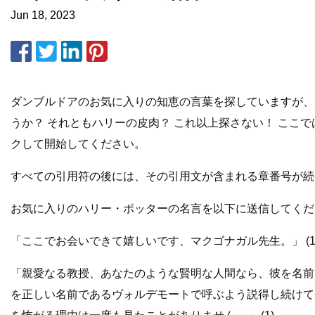
Jun 18, 2023
ダンブルドアのお気に入りの知恵の言葉を探していますが、
うか？ それともハリーの皮肉？ これ以上探さない！ ここ
クして開始してください。
すべての引用符の後には、その引用文が含まれる章番号が続
お気に入りのハリー・ポッターの名言を以下に送信してくだ
「ここでお会いできて嬉しいです、マクゴナガル先生。」 (1
「親愛なる教授、あなたのような賢明な人間なら、彼を名前
を正しい名前であるヴォルデモートで呼ぶよう説得し続けて