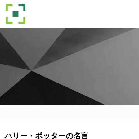
ハリー・ポッターの名言