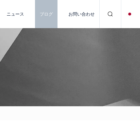
ニュース
ブログ
お問い合わせ