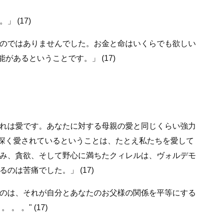
 (17)
のではありませんでした。お金と命はいくらでも欲しい
あるということです。」 (17)
れは愛です。あなたに対する母親の愛と同じくらい強力
に深く愛されているということは、たとえ私たちを愛して
み、貪欲、そして野心に満ちたクィレルは、ヴォルデモ
は苦痛でした。」 (17)
のは、それが自分とあなたのお父様の関係を平等にする
。" (17)