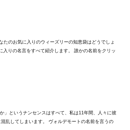
あなたのお気に入りのウィーズリーの知恵袋はどうでしょ
に入りの名言をすべて紹介します。 誰かの名前をクリッ
か」というナンセンスはすべて、私は11年間、人々に彼
混乱してしまいます。 ヴォルデモートの名前を言うの