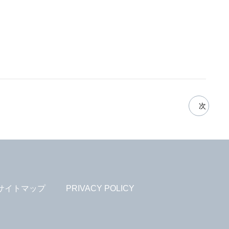
次
サイトマップ
PRIVACY POLICY