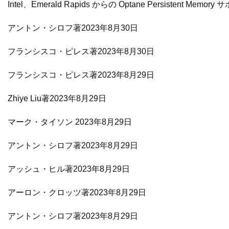
Intel、Emerald Rapids からの Optane Persistent Memo
アントン・シロフ著2023年8月30日
フランシスコ・ピレス著2023年8月30日
フランシスコ・ピレス著2023年8月29日
Zhiye Liu著2023年8月29日
マーク・タイソン 2023年8月29日
アントン・シロフ著2023年8月29日
アッシュ・ヒル著2023年8月29日
アーロン・クロッツ著2023年8月29日
アントン・シロフ著2023年8月29日