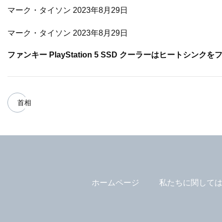
マーク・タイソン 2023年8月29日
マーク・タイソン 2023年8月29日
ファンキー PlayStation 5 SSD クーラーはヒートシン
首相
ホームページ
私たちに関して