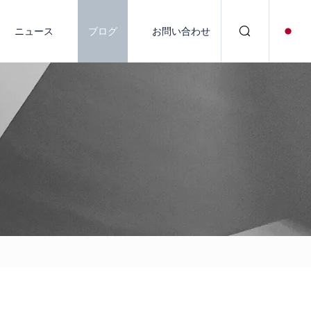
ニュース
ブログ
お問い合わせ