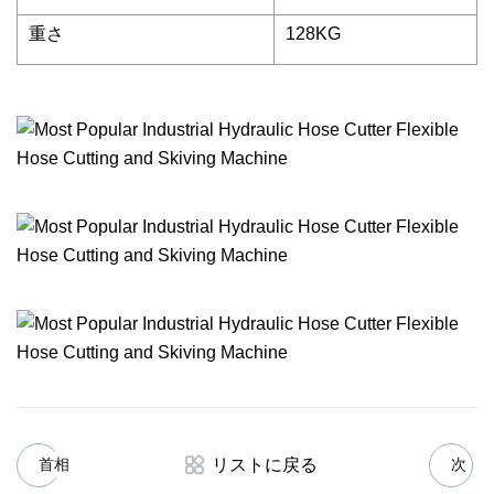
重さ
128KG
リストに戻る
首相
次