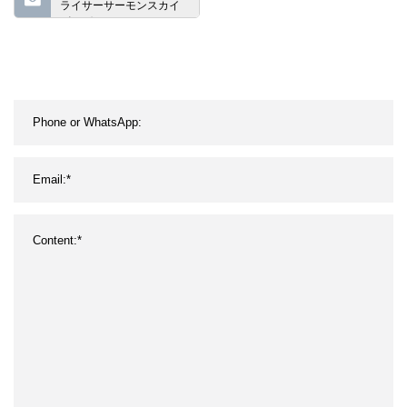
ライサーサーモンスカイ
ビングマシン