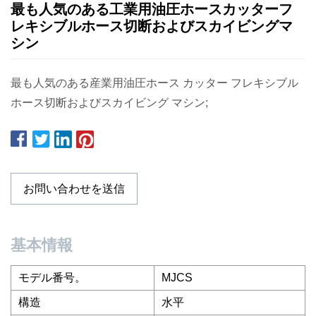
最も人気のある工業用油圧ホースカッターフ
レキシブルホース切断およびスカイビングマ
シン
最も人気のある産業用油圧ホース カッター フレキシブル
ホース切断およびスカイビング マシン;
お問い合わせを送信
基本情報
モデル番号。
MJCS
構造
水平