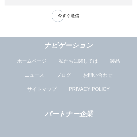
今すぐ送信
ナビゲーション
ホームページ
私たちに関しては
製品
ニュース
ブログ
お問い合わせ
サイトマップ
PRIVACY POLICY
パートナー企業