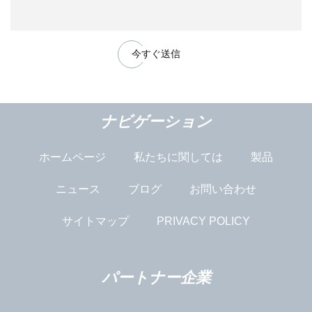
今すぐ送信
ナビゲーション
ホームページ
私たちに関しては
製品
ニュース
ブログ
お問い合わせ
サイトマップ
PRIVACY POLICY
パートナー企業