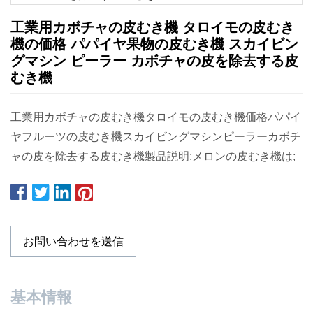
工業用カボチャの皮むき機 タロイモの皮むき
機の価格 パパイヤ果物の皮むき機 スカイビン
グマシン ピーラー カボチャの皮を除去する皮
むき機
工業用カボチャの皮むき機タロイモの皮むき機価格パパイ
ヤフルーツの皮むき機スカイビングマシンピーラーカボチ
ャの皮を除去する皮むき機製品説明:メロンの皮むき機は;
お問い合わせを送信
基本情報