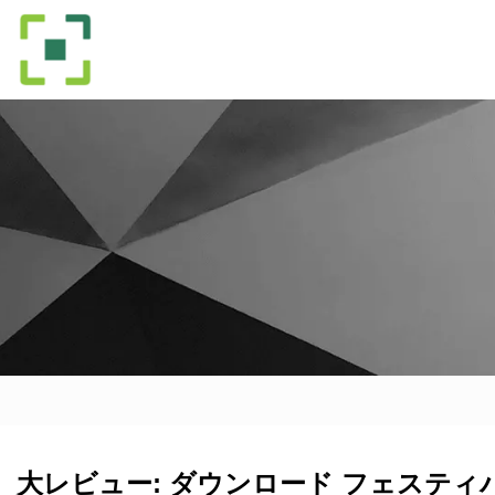
大レビュー: ダウンロード フェスティバル