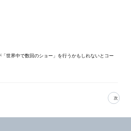
トが「世界中で数回のショー」を行うかもしれないとコー
次