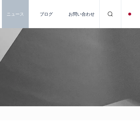
ニュース
ブログ
お問い合わせ