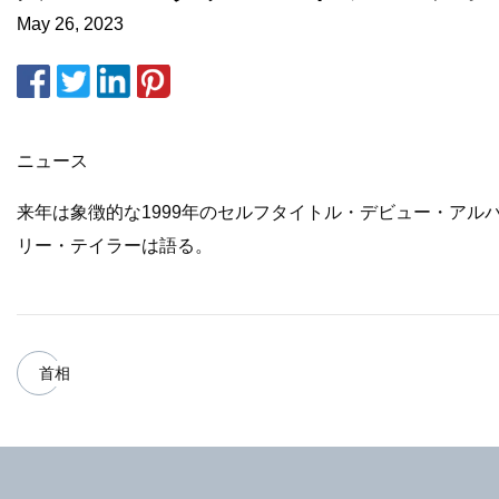
May 26, 2023
ニュース
来年は象徴的な1999年のセルフタイトル・デビュー・ア
リー・テイラーは語る。
首相