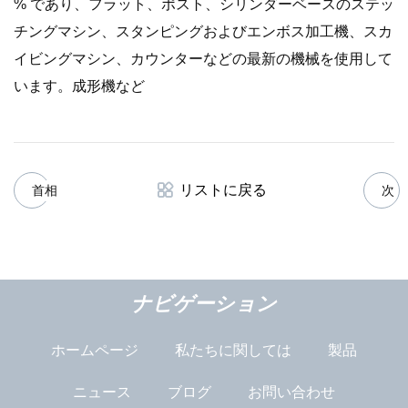
% であり、フラット、ポスト、シリンダーベースのステッ
チングマシン、スタンピングおよびエンボス加工機、スカ
イビングマシン、カウンターなどの最新の機械を使用して
います。成形機など
リストに戻る
首相
次
ナビゲーション
ホームページ
私たちに関しては
製品
ニュース
ブログ
お問い合わせ