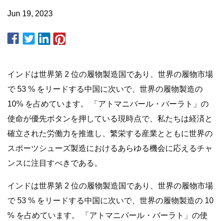
Jun 19, 2023
インドは世界第 2 位の履物製造国であり、世界の履物市場
で 53 % をリードする中国に次いで、世界の履物製造の
10% を占めています。 「アトマニバール・バーラト」の
使命が優先ボタンを押している現時点で、私たちは経済と
確立された労働力を推進し、繁栄する産業とともに世界の
スポーツシューズ製造におけるあらゆる機会に応えるチャ
ンスに注目すべきである。
インドは世界第 2 位の履物製造国であり、世界の履物市場
で 53 % をリードする中国に次いで、世界の履物製造の 10
% を占めています。 「アトマニバール・バーラト」の使