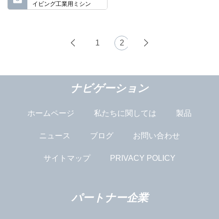
イビング工業用ミシン
1
2
ナビゲーション
ホームページ
私たちに関しては
製品
ニュース
ブログ
お問い合わせ
サイトマップ
PRIVACY POLICY
パートナー企業