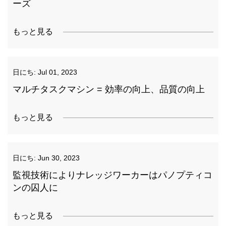
ーズ
もっと見る
日にち:
Jul 01, 2023
マルチタスクマシン = 効率の向上、品質の向上
もっと見る
日にち:
Jun 30, 2023
監視技術によりナレッジワーカーはパノプティコ
ンの囚人に
もっと見る