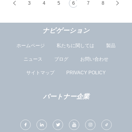
3
4
5
6
7
8
ナビゲーション
ホームページ
私たちに関しては
製品
ニュース
ブログ
お問い合わせ
サイトマップ
PRIVACY POLICY
パートナー企業