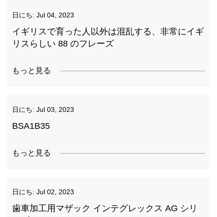
日にち:
Jul 04, 2023
イギリスで育った人以外は混乱する、非常にイギ
リスらしい 88 のフレーズ
もっと見る
日にち:
Jul 03, 2023
BSA1B35
もっと見る
日にち:
Jul 02, 2023
歯車加工用マザック インテグレックス AG シリ