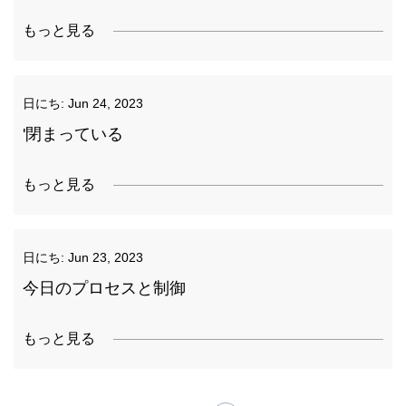
もっと見る
日にち:
Jun 24, 2023
'閉まっている
もっと見る
日にち:
Jun 23, 2023
今日のプロセスと制御
もっと見る