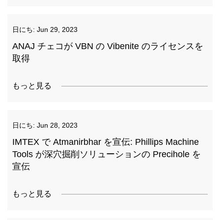
日にち:
Jun 29, 2023
ANAJ チェコが VBN の Vibenite のライセンスを
取得
もっと見る
日にち:
Jun 28, 2023
IMTEX で Atmanirbhar を宣伝: Phillips Machine
Tools が深穴掘削ソリューションの Precihole を
宣伝
もっと見る