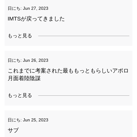
日にち:
Jun 27, 2023
IMTSが戻ってきました
もっと見る
日にち:
Jun 26, 2023
これまでに考案された最ももっともらしいアポロ
月面着陸陰謀
もっと見る
日にち:
Jun 25, 2023
サブ