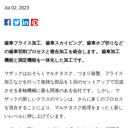
Jul 02, 2023
歯車フライス加工、歯車スカイビング、​​歯車ホブ切りなど
の歯車切削プロセスと複合加工を統合します。 歯車加工
機能と測定機能を一体化した加工です。
マザックはおそらくマルチタスク、つまり旋盤、フライス
加工などを行って複雑な部品を 1 回のセットアップで完成
させる多軸機械に最も関連のある会社です。 しかし、マ
ザックの新しいクラスのマシンは、さらに多くのプロセス
を混合することにより、マルチタスク処理をまったく新し
いレベルに押し上げています。