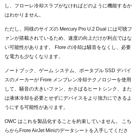
し、フローレ冷却スラブがなければどのように機能するか
はわかりません。
ただし、同様のサイズの Mercury Pro U.2 Dual には可聴フ
ァンが搭載されているため、速度の向上だけが利点ではな
い可能性があります。 Flore の冷却は騒音をなくし、必要
な電力も少なくなります。
ノートブック、ゲーム システム、ポータブル SSD デバイ
スのメーカーが Frore メンブレン冷却テクノロジーを使用
して、騒音の大きいファン、かさばるヒートシンク、また
は液体冷却を必要とせずにデバイスをより強力にできるよ
うにする可能性があります。
OWC はこれを製品化することを約束していません。 こち
らからFrore AirJet Miniのデータシートを入手してくださ