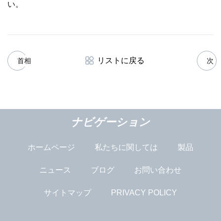
い。
リストに戻る
首相
次
ナビゲーション
ホームページ
私たちに関しては
製品
ニュース
ブログ
お問い合わせ
サイトマップ
PRIVACY POLICY