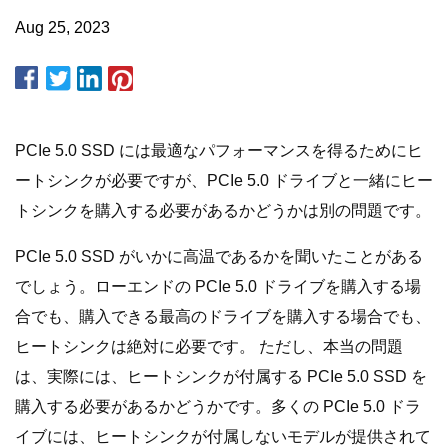
Aug 25, 2023
PCIe 5.0 SSD には最適なパフォーマンスを得るためにヒ
ートシンクが必要ですが、PCIe 5.0 ドライブと一緒にヒー
トシンクを購入する必要があるかどうかは別の問題です。
PCIe 5.0 SSD がいかに高温であるかを聞いたことがある
でしょう。ローエンドの PCIe 5.0 ドライブを購入する場
合でも、購入できる最高のドライブを購入する場合でも、
ヒートシンクは絶対に必要です。 ただし、本当の問題
は、実際には、ヒートシンクが付属する PCIe 5.0 SSD を
購入する必要があるかどうかです。多くの PCIe 5.0 ドラ
イブには、ヒートシンクが付属しないモデルが提供されて