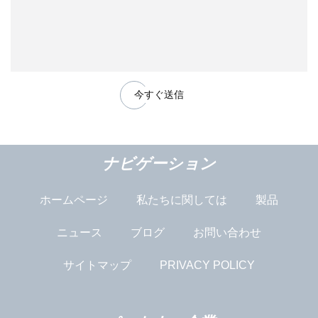
今すぐ送信
ナビゲーション
ホームページ
私たちに関しては
製品
ニュース
ブログ
お問い合わせ
サイトマップ
PRIVACY POLICY