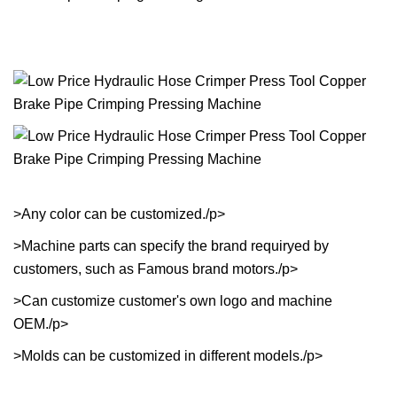
>Any color can be customized./p>
>Machine parts can specify the brand requiryed by
customers, such as Famous brand motors./p>
>Can customize customer's own logo and machine
OEM./p>
>Molds can be customized in different models./p>