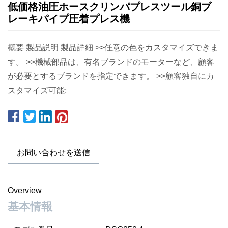
低価格油圧ホースクリンパプレスツール銅ブ
レーキパイプ圧着プレス機
概要 製品説明 製品詳細 >>任意の色をカスタマイズできま
す。 >>機械部品は、有名ブランドのモーターなど、顧客
が必要とするブランドを指定できます。 >>顧客独自にカ
スタマイズ可能;
お問い合わせを送信
Overview
基本情報