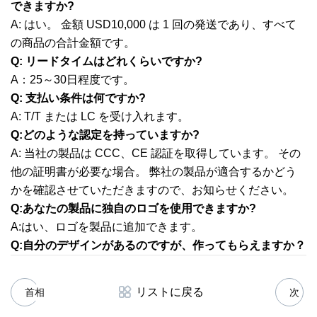
できますか?
A: はい。 金額 USD10,000 は 1 回の発送であり、すべて
の商品の合計金額です。
Q: リードタイムはどれくらいですか?
A：25～30日程度です。
Q: 支払い条件は何ですか?
A: T/T または LC を受け入れます。
Q:どのような認定を持っていますか?
A: 当社の製品は CCC、CE 認証を取得しています。 その
他の証明書が必要な場合。 弊社の製品が適合するかどう
かを確認させていただきますので、お知らせください。
Q:あなたの製品に独自のロゴを使用できますか?
A:はい、ロゴを製品に追加できます。
Q:自分のデザインがあるのですが、作ってもらえますか？
リストに戻る
首相
次