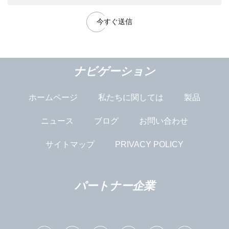
今すぐ送信
ナビゲーション
ホームページ
私たちに関しては
製品
ニュース
ブログ
お問い合わせ
サイトマップ
PRIVACY POLICY
パートナー企業