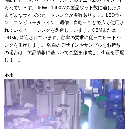
焼結銅ヒートパイプとベースとアルミニウムのフィンで作
られています。 60W - 1600Wの製品ワット数に適したさ
まざまなサイズのヒートシンクが多数あります。LEDライ
ン、コンピュータライン、通信、自動車などで広く使用さ
れているヒートシンクを製造しています。OEMまたは
ODMは歓迎されています。顧客の要求に従ってヒートシ
ンクを生産します。 独自のデザインやサンプルをお持ち
の場合は、製品情報に基づいて金型を作成し、生産を手配
します。
応用：