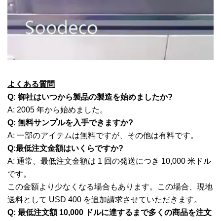
よくある質問
Q: 御社はいつから製品の製造を始めましたか?
A: 2005 年から始めました。
Q: 無料サンプルを入手できますか?
A: 一部のアイテムは無料ですが、その他は有料です。
Q:最低注文金額はいくらですか?
A: 通常、最低注文金額は 1 回の発送につき 10,000 米ドル
です。
この金額より少なくなる場合もあります。この場合、現地
送料として USD 400 を追加請求させていただきます。
Q: 最低注文額 10,000 ドルに達するまで多くの商品を注文