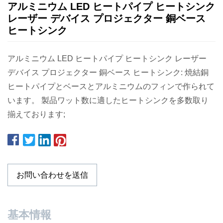
アルミニウム LED ヒートパイプ ヒートシンク
レーザー デバイス プロジェクター 銅ベース
ヒートシンク
アルミニウム LED ヒートパイプ ヒートシンク レーザー
デバイス プロジェクター 銅ベース ヒートシンク: 焼結銅
ヒートパイプとベースとアルミニウムのフィンで作られて
います。 製品ワット数に適したヒートシンクを多数取り
揃えております;
お問い合わせを送信
基本情報