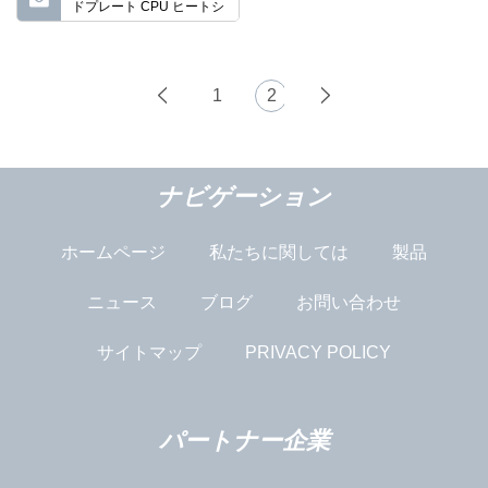
ドプレート CPU ヒートシ
ンク
1
2
ナビゲーション
ホームページ
私たちに関しては
製品
ニュース
ブログ
お問い合わせ
サイトマップ
PRIVACY POLICY
パートナー企業