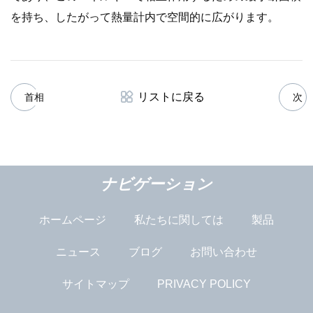
を持ち、したがって熱量計内で空間的に広がります。
リストに戻る
首相
次
ナビゲーション
ホームページ
私たちに関しては
製品
ニュース
ブログ
お問い合わせ
サイトマップ
PRIVACY POLICY