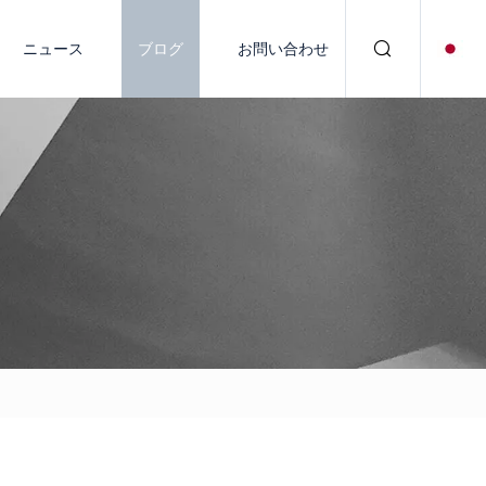
ニュース
ブログ
お問い合わせ