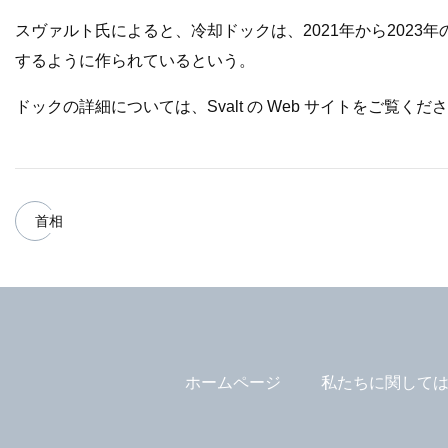
スヴァルト氏によると、冷却ドックは、2021年から2023年の
するように作られているという。
ドックの詳細については、Svalt の Web サイトをご覧くだ
首相
ホームページ
私たちに関して