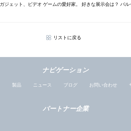
ガジェット、ビデオ ゲームの愛好家。 好きな展示会は？ バ
リストに戻る
ナビゲーション
は
製品
ニュース
ブログ
お問い合わせ
パートナー企業