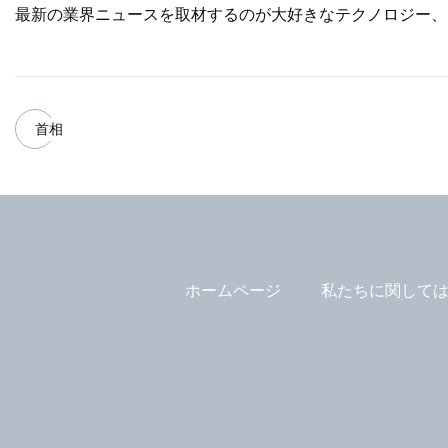
最新の業界ニュースを取材するのが大好きなテクノロジー、
首相
ホームページ
私たちに関して