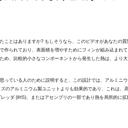
たことはありますか? もしそうなら、このビデオがあなたの質
で作られており、表面積を増やすためにフィンが組み込まれて
ため、比較的小さなコンポーネントから発生した熱は、より大
思っている人のために説明すると、この設計では、アルミニウ
イズのアルミニウム製ユニットよりも効果的であり、これは、
ッダ (IHS)、またはアセンブリの一部であり熱を局所的に拡