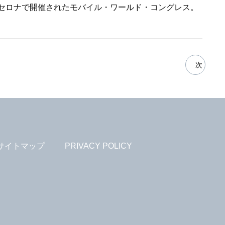
ルセロナで開催されたモバイル・ワールド・コングレス。
次
サイトマップ
PRIVACY POLICY