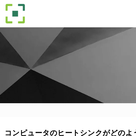
コンピュータのヒートシンクがどのよ