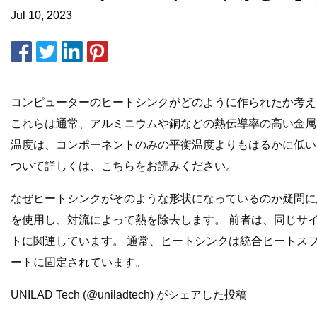
Jul 10, 2023
コンピューターのヒートシンクがどのように作られたか考え
これらは通常、アルミニウムや銅などの熱伝導率の高い金属
温度は、コンポーネントのみの平衡温度よりもはるかに低い
ついて詳しくは、こちらをお読みください。
なぜヒートシンクがそのような形状になっているのか疑問に
を使用し、対流によって熱を除去します。 前者は、同じサ
トに関連しています。 通常、ヒートシンクは統合ヒートスプレ
ートに固定されています。
UNILAD Tech (@uniladtech) がシェアした投稿