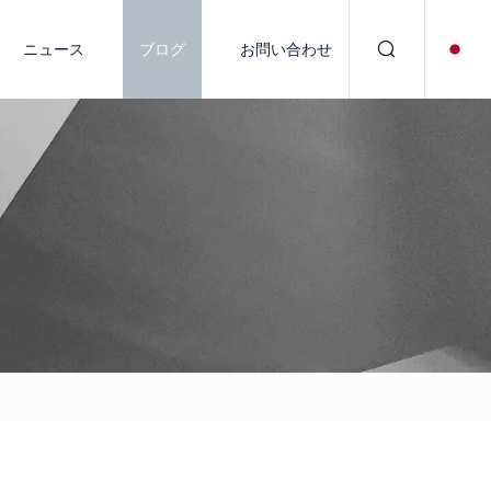
ニュース
ブログ
お問い合わせ